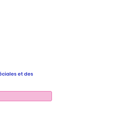
éciales et des 